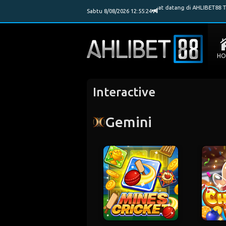
Selamat datang di AHLIBET88 Toge
Sabtu 8/08/2026 12:55:25
HO
Interactive
Gemini