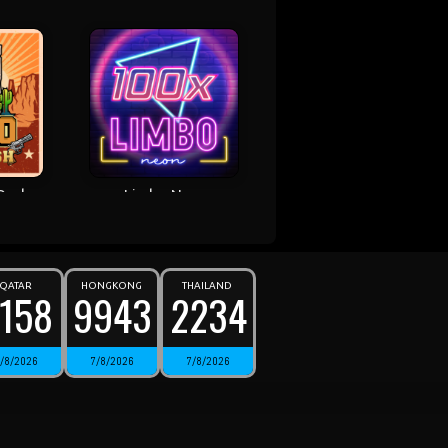
Rush
Limbo Neon
QATAR
HONGKONG
THAILAND
158
9943
2234
/8/2026
7/8/2026
7/8/2026
Gong Xi
Golden Clover