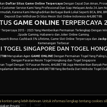
nkan
Daftar Situs Game Online Terpercaya
Dengan Cepat Dan Aman, Proses
 Customer Service Kami Yang Professional Dan Siap Melayani Anda 24 Jam Non
rmudah, Karena Kami Menghadirkan Berbagai Bank Lokal Seperti BCA, BNI, BR
Deposit Dan Withdraw Di Situs
Mesin Slot
Online Indonesia AHLIBET88.
ITUS
GAME ONLINE
TERPERCAYA 2
ave Bingo
Caribbean Bingo
Bonus Bin
r Terpercaya 2015 - 2025 Yang Memberikan Permainan Terlengkap Dengan Winr
,Spade Gaming, Habanero dan Joker Online Gaming.
eperti Bonus Cashback 5% Lifetime, Game Slot Online Terpercaya dan
Jackp
Kemenangan Terbesar
I TOGEL SINGAPORE DAN TOGEL HON
ET88
Merupakan Agen
GAME ONLINE
Dengan Permainan Togel Yang Paling L
Dengan Pasaran Resmi Togel Hongkong dan Togel Singapore
nan Togel Dengan 10 Pasaran Resmi, AHLIBET88 Juga Memberikan Banyak Per
engalaman Bermain Bersama AHLIBET88 Yang Berbeda Dari Website Togel Onli
 konten yang lebih Relevan. Untuk informasi lengkap tentang cookies sil
Reserved.
MOBILE
WAP
ijakan Privasi
.