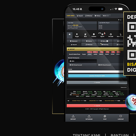
Mines Raider
Keno
TENTANG KAMI
|
BANTUAN
|