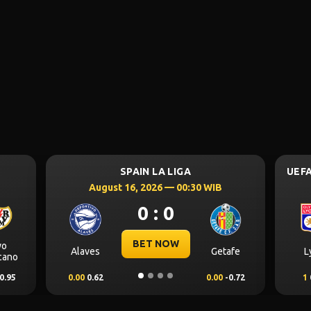
8/8/2026
st Tea Party
Egypt Hilo
Candy Min
IERS
UEFA CHAMPIONS LEAGUE QUALIFIERS
UEF
August 12, 2026 — 01:15 WIB
0 : 0
BET NOW
Slovan
bahce
Mjallby
Bodo
Bratislava
.87
0.5
0.83
-0.5
0.99
0.7
ideo Poker
Plinko
Pinoy Min