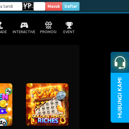
Masuk
Daftar
ADE
INTERACTIVE
PROMOSI
EVENT