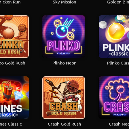
hicken Run
Sky Mission
Golden Bi
ko Gold Rush
Plinko Neon
Plinko Clas
nes Classic
Crash Gold Rush
Crash Ne