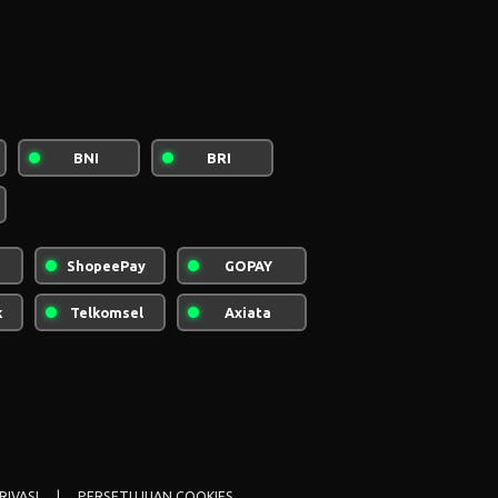
BNI
BRI
 Coco
Limbo
ShopeePay
GOPAY
k
Telkomsel
Axiata
ingo
Dragon Tower
RIVASI
|
PERSETUJUAN COOKIES