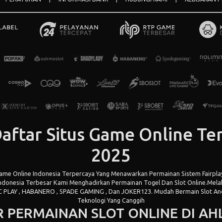
Diamonds
Crash Meteor
Aviator 2 Sky
Daftar Situs Game Online Te
2025
ame Online Indonesia Terpercaya Yang Menawarkan Permainan Sistem Fairpla
mpunk Bingo
Odin Bingo
Maple Bin
Indonesia Terbesar Kami Menghadirkan Permainan Togel Dan Slot Online.Mel
C PLAY , HABANERO , SPADE GAMING , Dan JOKER123. Mudah Bermain Slot And
Teknologi Yang Canggih
 PERMAINAN SLOT ONLINE DI AH