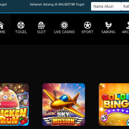
l
Selamat datang di AHLIBET88 Togel
ME
TOGEL
SLOT
LIVE CASINO
SPORT
SABUNG
ARC