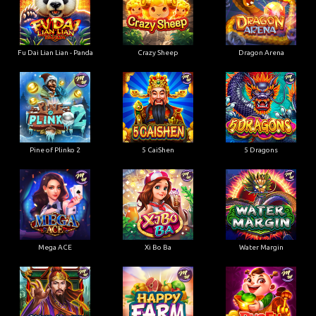
Fu Dai Lian Lian - Panda
Crazy Sheep
Dragon Arena
Pine of Plinko 2
5 CaiShen
5 Dragons
Mega ACE
Xi Bo Ba
Water Margin