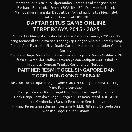
Member Setia Kamipun Dipermudah, Karena Kami Menghadirkan
Berbagai Bank Lokal Seperti BCA, BNI, BRI, Dan Mandiri Untuk
Memudahkan Transaksi Deposit Dan Withdraw Di Situs
Mesin Slot
Online Indonesia AHLIBET88.
DAFTAR SITUS
GAME ONLINE
TERPERCAYA 2015 - 2025
AHLIBET88 Merupakan Salah Satu Situs Daftar Terpercaya 2015 - 2025
Yang Memberikan Permainan Terlengkap Dengan Winrate Terbaik Yang
Pernah Ada. Pragmatic Play ,Spade Gaming, Habanero dan Joker Online
Gaming.
Dapatkan Juga Bonus Yang Kami Tawarkan Seperti Bonus Cashback 5%
Lifetime, Game Slot Online Terpercaya dan
Jackpot Slot
Terbaik di
Indonesia Dengan Tingkat Kemenangan Terbesar
PARTNER RESMI TOGEL SINGAPORE DAN
TOGEL HONGKONG TERBAIK
AHLIBET88
Merupakan Agen
GAME ONLINE
Dengan Permainan Togel
Yang Paling Lengkap.
Dengan Pasaran Resmi Togel Hongkong dan Togel Singapore
Tidak Hanya Permainan Togel Dengan 10 Pasaran Resmi, AHLIBET88
Juga Memberikan Banyak Permainan Seru Lainnya
Nikmati Pengalaman Bermain Bersama AHLIBET88 Yang Berbeda Dari
Website Togel Online Lainnya