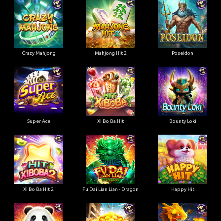
Crazy Mahjong
Mahjong Hit 2
Poseidon
Super Ace
Xi Bo Ba Hit
Bounty Loki
Xi Bo Ba Hit 2
Fu Dai Lian Lian - Dragon
Happy Hit