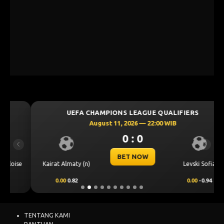
UEFA CHAMPIONS LEAGUE QUALIFIERS
August 11, 2026 — 22:00 WIB
0 : 0
Previous
Next
BET NOW
Kairat Almaty (n)
Levski Sofia
0.00
0.82
0.00
-0.94
TENTANG KAMI