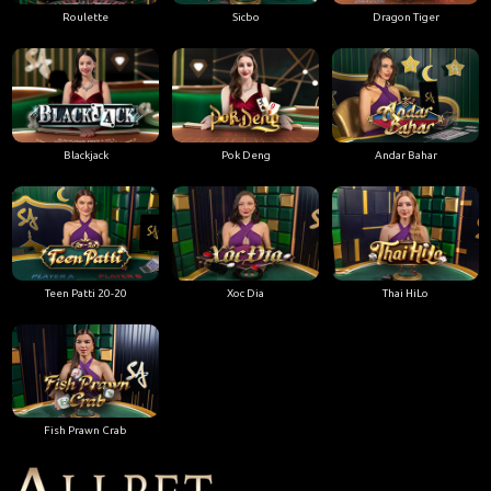
Roulette
Sicbo
Dragon Tiger
Blackjack
Pok Deng
Andar Bahar
Teen Patti 20-20
Xoc Dia
Thai HiLo
Fish Prawn Crab