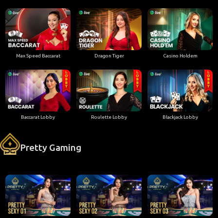
Max Speed Baccarat
Dragon Tiger
Casino Holdem
Baccarat Lobby
Roulette Lobby
Blackjack Lobby
Pretty Gaming