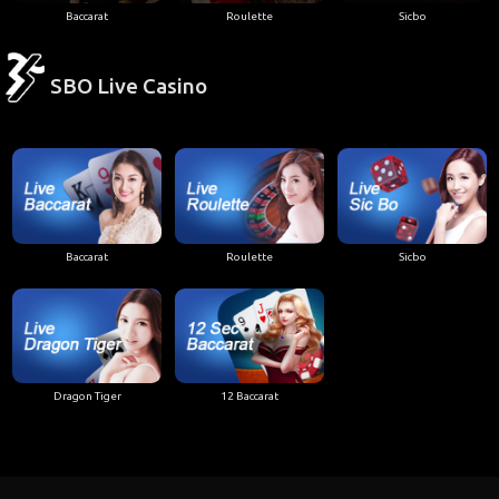
Baccarat
Roulette
Sicbo
SBO Live Casino
Baccarat
Roulette
Sicbo
Dragon Tiger
12 Baccarat