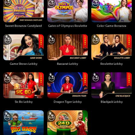
Sweet Bonanza Candyland
Gates of Olympus Roulette
Color Game Bonanza
Game Shows Lobby
Baccarat Lobby
Roulette Lobby
Sic Bo Lobby
Dragon Tiger Lobby
Blackjack Lobby